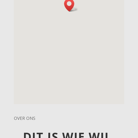
OVER ONS
DIT IS WIE WIJ