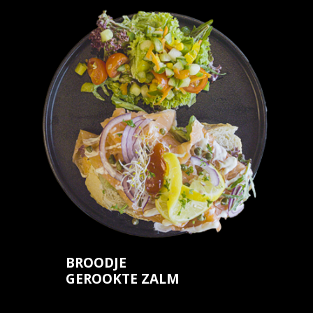
BROODJE
GEROOKTE ZALM