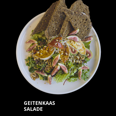
GEITENKAAS
SALADE