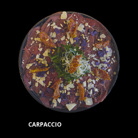
CARPACCIO