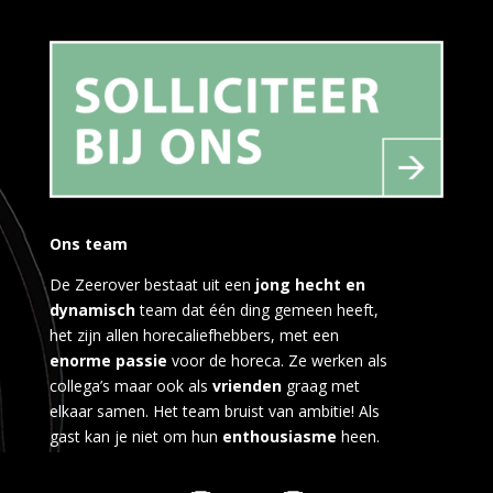
Ons team
De Zeerover bestaat uit een
jong hecht en
dynamisch
team dat één ding gemeen heeft,
het zijn allen horecaliefhebbers, met een
enorme passie
voor de horeca. Ze werken als
collega’s maar ook als
vrienden
graag met
elkaar samen. Het team bruist van ambitie! Als
gast kan je niet om hun
enthousiasme
heen.