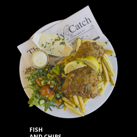
FISH
AND CHIPS