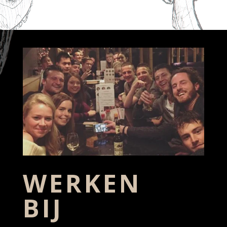
WERKEN
BIJ