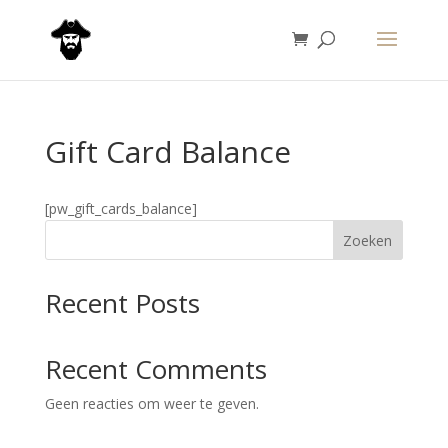
Gift Card Balance
[pw_gift_cards_balance]
Zoeken
Recent Posts
Recent Comments
Geen reacties om weer te geven.