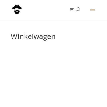
Winkelwagen