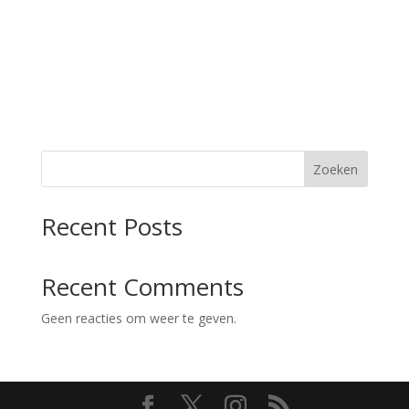
Zoeken
Recent Posts
Recent Comments
Geen reacties om weer te geven.